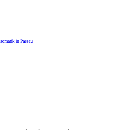
somatik in Passau